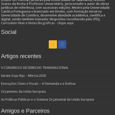
Soares da Rocha é Professor Universitário, Jurisconsulto e autor de obras
jurídicas de referência, com sucessivas edições. Mestre pela Universidade
Católica Portuguesa e licenciado em Direito, com formação inicial na
Universidade de Coimbra, desenvolve atividade académica, científica e
digital, sendo também treinador desportivo reconhecido pelo IPDJ.
Curriculum Vitae e Notas Biográficas - clique aqui.
Social
Artigos recentes
V CONGRESSO DE DERECHO TRANSNACIONAL
Karate Goju-Ryu – Múrcia.2026
Execuções Cíveis e Fiscais – A Demanda e a Defesa
Orçamento da União Europeia
As Políticas Públicas e o Sistema Orçamental da União Europeia
Amigos e Parceiros