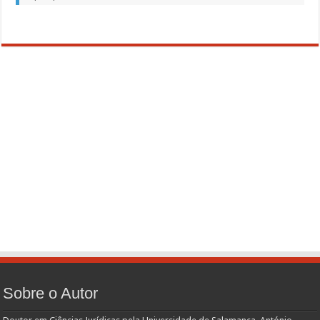
Sobre o Autor