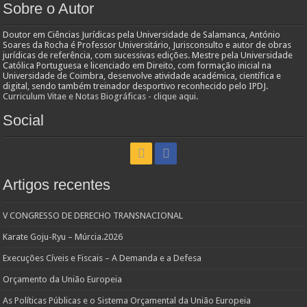
Sobre o Autor
Doutor em Ciências Jurídicas pela Universidade de Salamanca, António
Soares da Rocha é Professor Universitário, Jurisconsulto e autor de obras
jurídicas de referência, com sucessivas edições. Mestre pela Universidade
Católica Portuguesa e licenciado em Direito, com formação inicial na
Universidade de Coimbra, desenvolve atividade académica, científica e
digital, sendo também treinador desportivo reconhecido pelo IPDJ.
Curriculum Vitae e Notas Biográficas - clique aqui.
Social
Artigos recentes
V CONGRESSO DE DERECHO TRANSNACIONAL
Karate Goju-Ryu – Múrcia.2026
Execuções Cíveis e Fiscais – A Demanda e a Defesa
Orçamento da União Europeia
As Políticas Públicas e o Sistema Orçamental da União Europeia