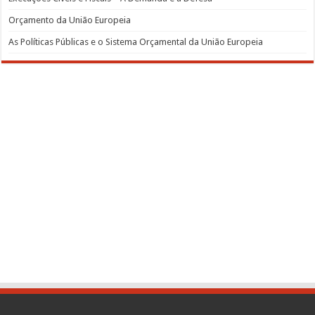
Orçamento da União Europeia
As Políticas Públicas e o Sistema Orçamental da União Europeia