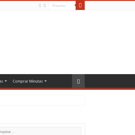
as
Comprar Minutas