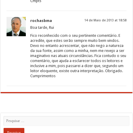
Cmpts
rochasbma
14 de Maio de 2013 at 18:58
Boa tarde, Rui
Fico reconhecido com o seu pertinente comentário. E
acredite, que estes serão sempre muito bem vindos.
Devo no entanto acrescentar, que não nego a natureza
da sua fonte, assim como a minha, nem me revejo a ser
imaginativo nas atuais circunstâncias. Fica contudo o seu
comentário, que ajuda a esclarecer todos os leitores e
inclusive a mim, pois passarei a dizer que, segundo um
leitor eloquente, existe outra interpretação. Obrigado.
Cumprimentos