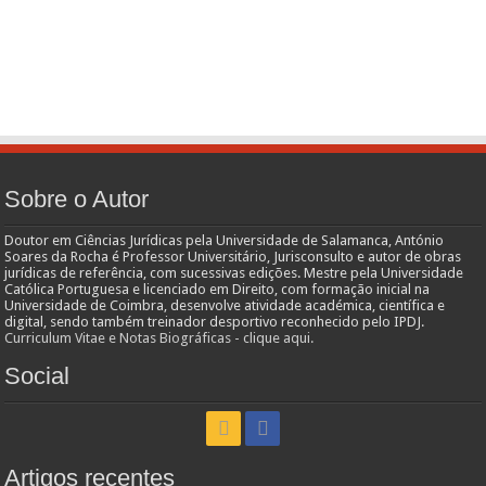
Sobre o Autor
Doutor em Ciências Jurídicas pela Universidade de Salamanca, António
Soares da Rocha é Professor Universitário, Jurisconsulto e autor de obras
jurídicas de referência, com sucessivas edições. Mestre pela Universidade
Católica Portuguesa e licenciado em Direito, com formação inicial na
Universidade de Coimbra, desenvolve atividade académica, científica e
digital, sendo também treinador desportivo reconhecido pelo IPDJ.
Curriculum Vitae e Notas Biográficas - clique aqui.
Social
Artigos recentes