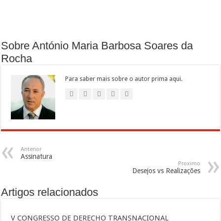
Sobre António Maria Barbosa Soares da
Rocha
Para saber mais sobre o autor prima aqui.
Anterior
Assinatura
Proximo
Desejos vs Realizações
Artigos relacionados
V CONGRESSO DE DERECHO TRANSNACIONAL