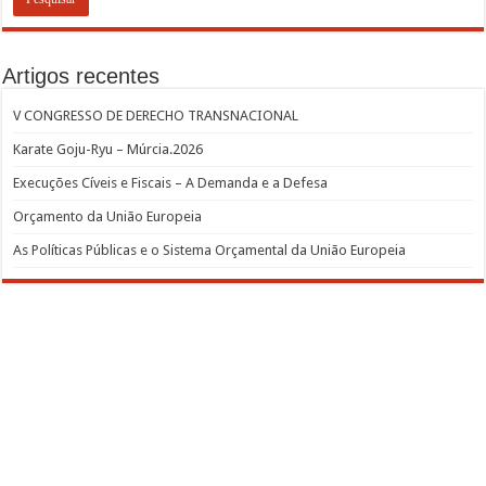
Artigos recentes
V CONGRESSO DE DERECHO TRANSNACIONAL
Karate Goju-Ryu – Múrcia.2026
Execuções Cíveis e Fiscais – A Demanda e a Defesa
Orçamento da União Europeia
As Políticas Públicas e o Sistema Orçamental da União Europeia