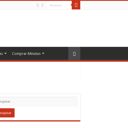
as
Comprar Minutas