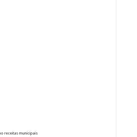
o receitas municipais