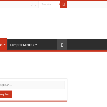
as
Comprar Minutas