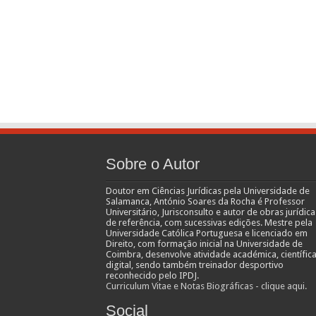
Sobre o Autor
Doutor em Ciências Jurídicas pela Universidade de
Salamanca, António Soares da Rocha é Professor
Universitário, Jurisconsulto e autor de obras jurídica
de referência, com sucessivas edições. Mestre pela
Universidade Católica Portuguesa e licenciado em
Direito, com formação inicial na Universidade de
Coimbra, desenvolve atividade académica, científica
digital, sendo também treinador desportivo
reconhecido pelo IPDJ.
Curriculum Vitae e Notas Biográficas - clique aqui.
Social