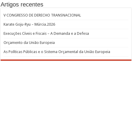
Artigos recentes
V CONGRESSO DE DERECHO TRANSNACIONAL
Karate Goju-Ryu – Múrcia.2026
Execuções Cíveis e Fiscais – A Demanda e a Defesa
Orçamento da União Europeia
As Políticas Públicas e o Sistema Orçamental da União Europeia