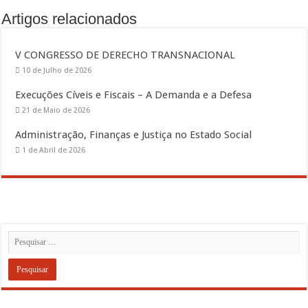
Artigos relacionados
V CONGRESSO DE DERECHO TRANSNACIONAL
10 de Julho de 2026
Execuções Cíveis e Fiscais – A Demanda e a Defesa
21 de Maio de 2026
Administração, Finanças e Justiça no Estado Social
1 de Abril de 2026