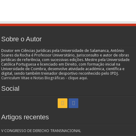
Sobre o Autor
Doutor em Ciências Jurídicas pela Universidade de Salamanca, António
Soares da Rocha é Professor Universitário, Jurisconsulto e autor de obras
jurídicas de referência, com sucessivas edições. Mestre pela Universidade
Católica Portuguesa e licenciado em Direito, com formação inicial na
Universidade de Coimbra, desenvolve atividade académica, científica e
digital, sendo também treinador desportivo reconhecido pelo IPDJ.
Curriculum Vitae e Notas Biográficas - clique aqui.
Social
Artigos recentes
V CONGRESSO DE DERECHO TRANSNACIONAL