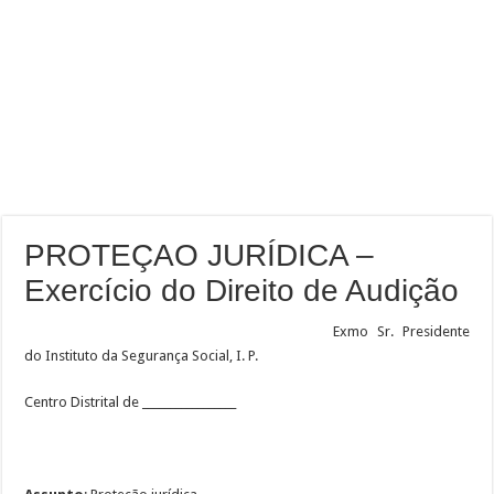
PROTEÇAO JURÍDICA –
Exercício do Direito de Audição
Exmo Sr. Presid
ente
do Instituto da Segurança Social, I. P.
Centro Distrital de _________________