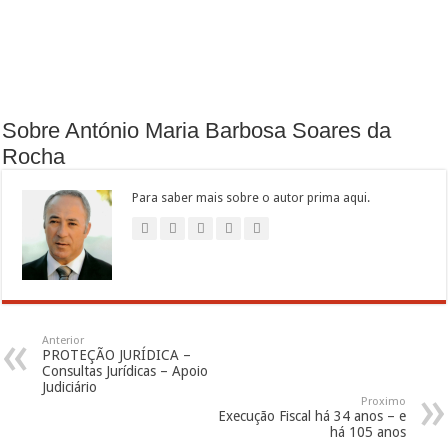
Sobre António Maria Barbosa Soares da
Rocha
Para saber mais sobre o autor prima aqui.
Anterior
PROTEÇÃO JURÍDICA –
Consultas Jurídicas – Apoio
Judiciário
Proximo
Execução Fiscal há 34 anos – e
há 105 anos