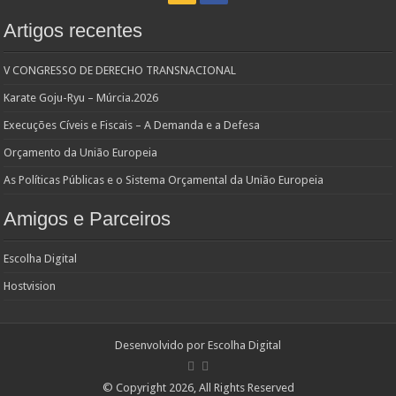
Artigos recentes
V CONGRESSO DE DERECHO TRANSNACIONAL
Karate Goju-Ryu – Múrcia.2026
Execuções Cíveis e Fiscais – A Demanda e a Defesa
Orçamento da União Europeia
As Políticas Públicas e o Sistema Orçamental da União Europeia
Amigos e Parceiros
Escolha Digital
Hostvision
Desenvolvido por
Escolha Digital
© Copyright 2026, All Rights Reserved