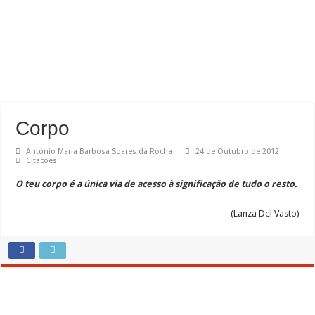
Corpo
António Maria Barbosa Soares da Rocha
24 de Outubro de 2012
Citacões
O teu corpo é a única via de acesso à significação de tudo o resto.
(Lanza Del Vasto)