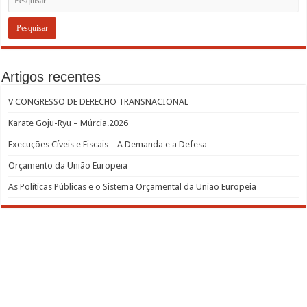
Artigos recentes
V CONGRESSO DE DERECHO TRANSNACIONAL
Karate Goju-Ryu – Múrcia.2026
Execuções Cíveis e Fiscais – A Demanda e a Defesa
Orçamento da União Europeia
As Políticas Públicas e o Sistema Orçamental da União Europeia