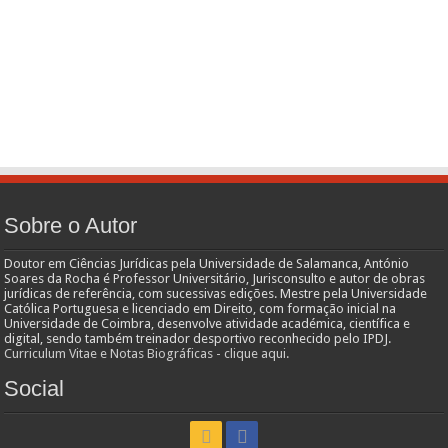
Sobre o Autor
Doutor em Ciências Jurídicas pela Universidade de Salamanca, António
Soares da Rocha é Professor Universitário, Jurisconsulto e autor de obras
jurídicas de referência, com sucessivas edições. Mestre pela Universidade
Católica Portuguesa e licenciado em Direito, com formação inicial na
Universidade de Coimbra, desenvolve atividade académica, científica e
digital, sendo também treinador desportivo reconhecido pelo IPDJ.
Curriculum Vitae e Notas Biográficas - clique aqui.
Social