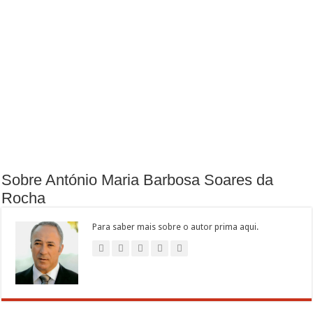
Sobre António Maria Barbosa Soares da
Rocha
Para saber mais sobre o autor prima aqui.