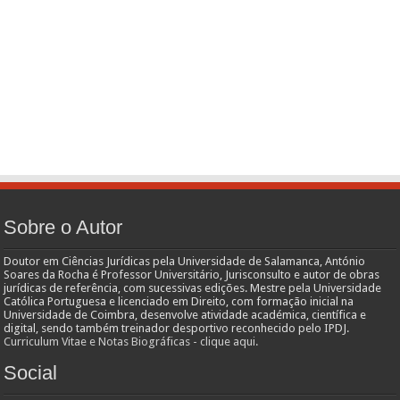
Sobre o Autor
Doutor em Ciências Jurídicas pela Universidade de Salamanca, António
Soares da Rocha é Professor Universitário, Jurisconsulto e autor de obras
jurídicas de referência, com sucessivas edições. Mestre pela Universidade
Católica Portuguesa e licenciado em Direito, com formação inicial na
Universidade de Coimbra, desenvolve atividade académica, científica e
digital, sendo também treinador desportivo reconhecido pelo IPDJ.
Curriculum Vitae e Notas Biográficas - clique aqui.
Social