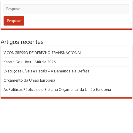
Artigos recentes
V CONGRESSO DE DERECHO TRANSNACIONAL
Karate Goju-Ryu – Múrcia.2026
Execuções Cíveis e Fiscais – A Demanda e a Defesa
Orçamento da União Europeia
As Políticas Públicas e o Sistema Orçamental da União Europeia