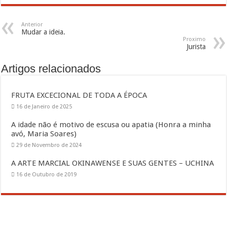
Anterior
Mudar a ideia.
Proximo
Jurista
Artigos relacionados
FRUTA EXCECIONAL DE TODA A ÉPOCA
16 de Janeiro de 2025
A idade não é motivo de escusa ou apatia (Honra a minha
avó, Maria Soares)
29 de Novembro de 2024
A ARTE MARCIAL OKINAWENSE E SUAS GENTES – UCHINA
16 de Outubro de 2019