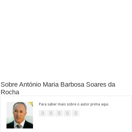
Sobre António Maria Barbosa Soares da
Rocha
Para saber mais sobre o autor prima aqui.