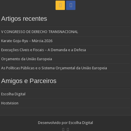
Artigos recentes
V CONGRESSO DE DERECHO TRANSNACIONAL
Karate Goju-Ryu – Múrcia.2026
Execuções Cíveis e Fiscais – A Demanda e a Defesa
Orçamento da União Europeia
As Políticas Públicas e o Sistema Orçamental da União Europeia
Amigos e Parceiros
Escolha Digital
Hostvision
Desenvolvido por
Escolha Digital