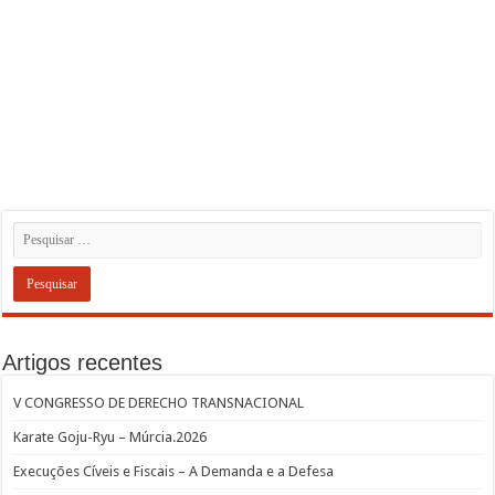
Artigos recentes
V CONGRESSO DE DERECHO TRANSNACIONAL
Karate Goju-Ryu – Múrcia.2026
Execuções Cíveis e Fiscais – A Demanda e a Defesa