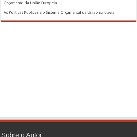
Orçamento da União Europeia
As Políticas Públicas e o Sistema Orçamental da União Europeia
Sobre o Autor